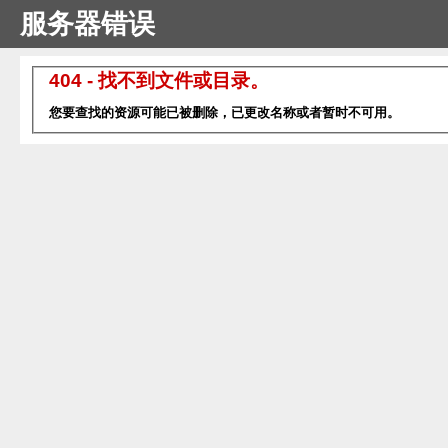
服务器错误
404 - 找不到文件或目录。
您要查找的资源可能已被删除，已更改名称或者暂时不可用。