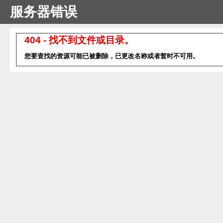
服务器错误
404 - 找不到文件或目录。
您要查找的资源可能已被删除，已更改名称或者暂时不可用。