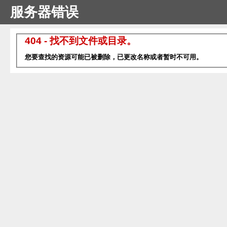
服务器错误
404 - 找不到文件或目录。
您要查找的资源可能已被删除，已更改名称或者暂时不可用。