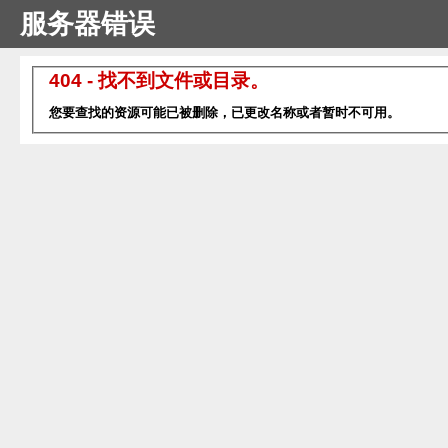
服务器错误
404 - 找不到文件或目录。
您要查找的资源可能已被删除，已更改名称或者暂时不可用。