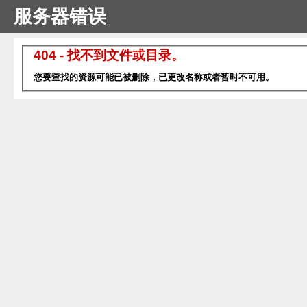
服务器错误
404 - 找不到文件或目录。
您要查找的资源可能已被删除，已更改名称或者暂时不可用。