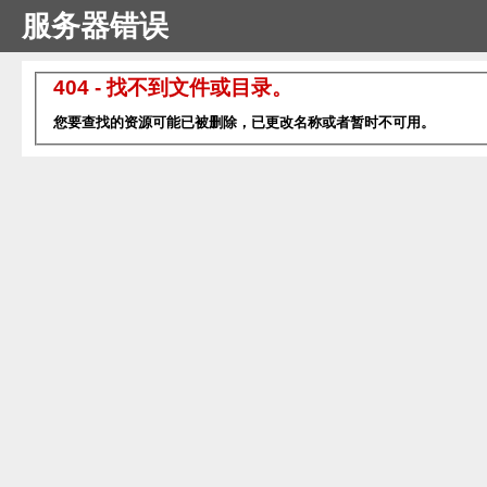
服务器错误
404 - 找不到文件或目录。
您要查找的资源可能已被删除，已更改名称或者暂时不可用。