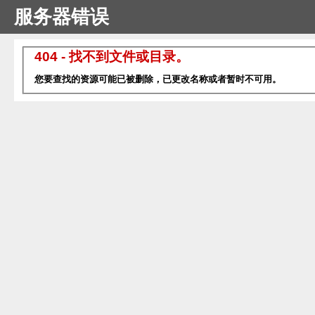
服务器错误
404 - 找不到文件或目录。
您要查找的资源可能已被删除，已更改名称或者暂时不可用。