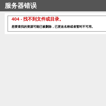
服务器错误
404 - 找不到文件或目录。
您要查找的资源可能已被删除，已更改名称或者暂时不可用。