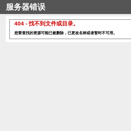
服务器错误
404 - 找不到文件或目录。
您要查找的资源可能已被删除，已更改名称或者暂时不可用。