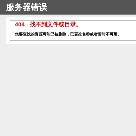
服务器错误
404 - 找不到文件或目录。
您要查找的资源可能已被删除，已更改名称或者暂时不可用。