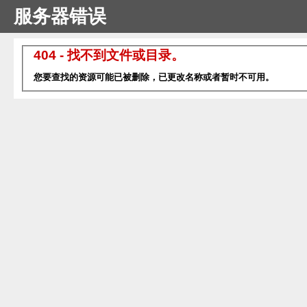
服务器错误
404 - 找不到文件或目录。
您要查找的资源可能已被删除，已更改名称或者暂时不可用。